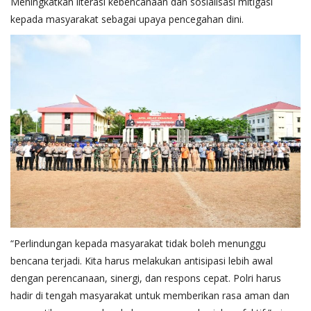
Meningkatkan literasi kebencanaan dan sosialisasi mitigasi
kepada masyarakat sebagai upaya pencegahan dini.
“Perlindungan kepada masyarakat tidak boleh menunggu
bencana terjadi. Kita harus melakukan antisipasi lebih awal
dengan perencanaan, sinergi, dan respons cepat. Polri harus
hadir di tengah masyarakat untuk memberikan rasa aman dan