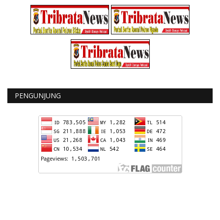
PENGUNJUNG