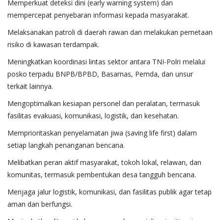
Memperkuat deteksi dini (early warning system) dan
mempercepat penyebaran informasi kepada masyarakat.
Melaksanakan patroli di daerah rawan dan melakukan pemetaan
risiko di kawasan terdampak.
Meningkatkan koordinasi lintas sektor antara TNI-Polri melalui
posko terpadu BNPB/BPBD, Basarnas, Pemda, dan unsur
terkait lainnya.
Mengoptimalkan kesiapan personel dan peralatan, termasuk
fasilitas evakuasi, komunikasi, logistik, dan kesehatan.
Memprioritaskan penyelamatan jiwa (saving life first) dalam
setiap langkah penanganan bencana.
Melibatkan peran aktif masyarakat, tokoh lokal, relawan, dan
komunitas, termasuk pembentukan desa tangguh bencana.
Menjaga jalur logistik, komunikasi, dan fasilitas publik agar tetap
aman dan berfungsi.