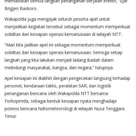
memastikan semua langkah penanganan berjalan efektif,” ujar
Brigjen Baskoro.
Wakapolda juga mengajak seluruh peserta apel untuk
menjadikan kegiatan tersebut sebagai momentum memperkuat
soliditas dan kesiapan operasi kemanusiaan di wilayah NTT.
“Mari kita jadikan apel ini sebagai momentum memperkuat
soliditas dan kesiapan operasi kemanusiaan. Semoga setiap
langkah yang kita lakukan menjadi ladang ibadah dalam
melindungi masyarakat, bangsa, dan negara,” tutupnya.
Apel kesiapan ini diakhiri dengan pengecekan langsung terhadap
personel, kendaraan taktis, peralatan SAR, dan logistik
penanganan bencana oleh Wakapolda NTT bersama
Forkopimda, sebagai bentuk kesiapan nyata menghadapi
potensi bencana hidrometeorologi di wilayah Nusa Tenggara
Timur.