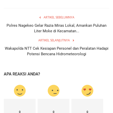
ARTIKEL SEBELUMNYA
Polres Nagekeo Gelar Razia Miras Lokal, Amankan Puluhan
Liter Moke di Kecamatan...
ARTIKEL SELANJUTNYA
Wakapolda NTT Cek Kesiapan Personel dan Peralatan Hadapi
Potensi Bencana Hidrometeorologi
APA REAKSI ANDA?
0
0
0