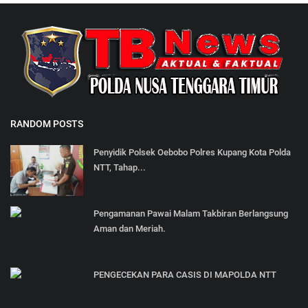
RANDOM POSTS
Penyidik Polsek Oebobo Polres Kupang Kota Polda
NTT, Tahap...
Pengamanan Pawai Malam Takbiran Berlangsung
Aman dan Meriah.
PENGECEKAN PARA CASIS DI MAPOLDA NTT