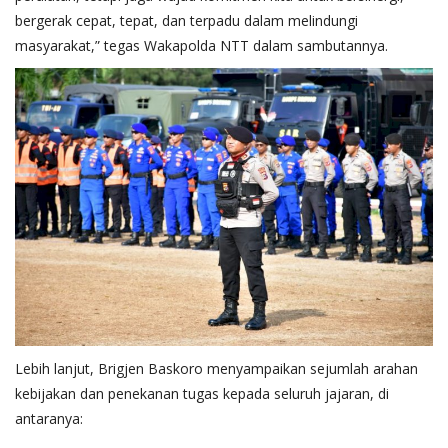
bergerak cepat, tepat, dan terpadu dalam melindungi
masyarakat,” tegas Wakapolda NTT dalam sambutannya.
Lebih lanjut, Brigjen Baskoro menyampaikan sejumlah arahan
kebijakan dan penekanan tugas kepada seluruh jajaran, di
antaranya: