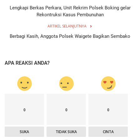
Lengkapi Berkas Perkara, Unit Rekrim Polsek Boking gelar
Rekontruksi Kasus Pembunuhan
ARTIKEL SELANJUTNYA
Berbagi Kasih, Anggota Polsek Waigete Bagikan Sembako
APA REAKSI ANDA?
0
0
0
SUKA
TIDAK SUKA
CINTA