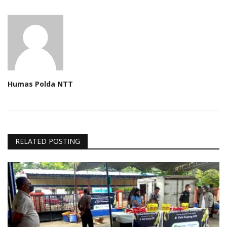
Humas Polda NTT
RELATED POSTING