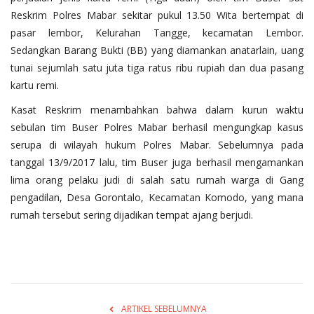
Reskrim Polres Mabar sekitar pukul 13.50 Wita bertempat di
pasar lembor, Kelurahan Tangge, kecamatan Lembor.
Sedangkan Barang Bukti (BB) yang diamankan anatarlain, uang
tunai sejumlah satu juta tiga ratus ribu rupiah dan dua pasang
kartu remi.
Kasat Reskrim menambahkan bahwa dalam kurun waktu
sebulan tim Buser Polres Mabar berhasil mengungkap kasus
serupa di wilayah hukum Polres Mabar. Sebelumnya pada
tanggal 13/9/2017 lalu, tim Buser juga berhasil mengamankan
lima orang pelaku judi di salah satu rumah warga di Gang
pengadilan, Desa Gorontalo, Kecamatan Komodo, yang mana
rumah tersebut sering dijadikan tempat ajang berjudi.
ARTIKEL SEBELUMNYA