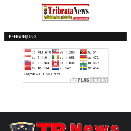
PENGUNJUNG