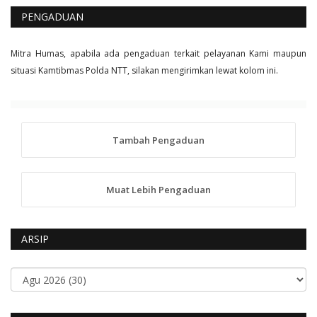
PENGADUAN
Mitra Humas, apabila ada pengaduan terkait pelayanan Kami maupun
situasi Kamtibmas Polda NTT, silakan mengirimkan lewat kolom ini.
Tambah Pengaduan
Muat Lebih Pengaduan
ARSIP