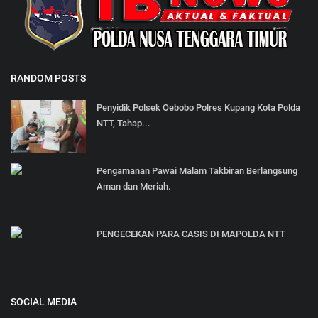
RANDOM POSTS
Penyidik Polsek Oebobo Polres Kupang Kota Polda
NTT, Tahap...
Pengamanan Pawai Malam Takbiran Berlangsung
Aman dan Meriah.
PENGECEKAN PARA CASIS DI MAPOLDA NTT
SOCIAL MEDIA