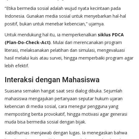
“Etika bermedia sosial adalah wujud nyata kecintaan pada
Indonesia. Gunakan media sosial untuk menyebarkan hal-hal
positif, bukan untuk menebar kebencian,” ujarnya.
Untuk mendukung hal itu, ia memperkenalkan
siklus PDCA
(Plan-Do-Check-Act)
. Mulai dari merencanakan program
literasi, melaksanakan pelatihan dan simulasi, mengevaluasi
hasil melalui kuis atau survei, hingga memperbaiki program agar
lebih efektif.
Interaksi dengan Mahasiswa
Suasana semakin hangat saat sesi dialog dibuka. Sejumlah
mahasiswa mengajukan pertanyaan seputar hukum ujaran
kebencian di media sosial, cara menegur pengguna yang
memposting berita provokatif, hingga motivasi agar generasi
muda bisa bermedia sosial dengan bijak.
Kabidhumas menjawab dengan lugas. Ia menegaskan bahwa