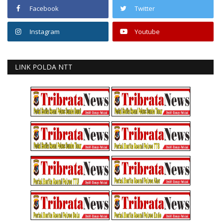
Facebook
Twitter
Instagram
Youtube
LINK POLDA NTT