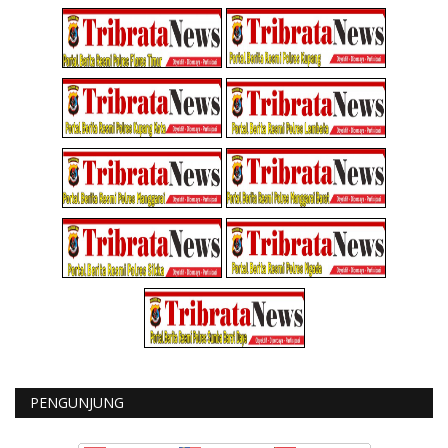
PENGUNJUNG