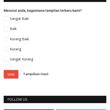
Menurut anda, bagaimana tampilan terbaru kami?
Sangat Baik
Baik
Kurang Baik
Kurang
Sangat Kurang
Tampilkan Hasil
Vote
FOLLOW US