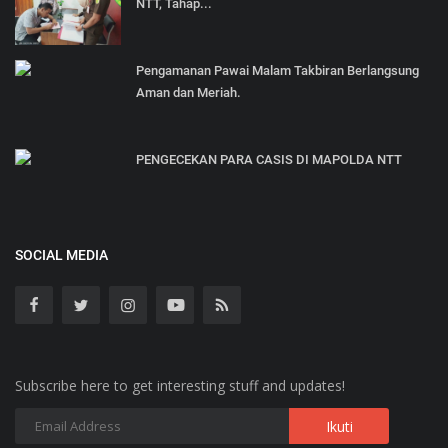
NTT, Tahap...
Pengamanan Pawai Malam Takbiran Berlangsung
Aman dan Meriah.
PENGECEKAN PARA CASIS DI MAPOLDA NTT
SOCIAL MEDIA
Subscribe here to get interesting stuff and updates!