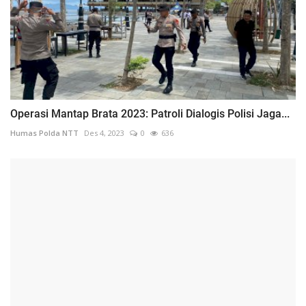
Operasi Mantap Brata 2023: Patroli Dialogis Polisi Jaga...
Humas Polda NTT
Des 4, 2023
0
636