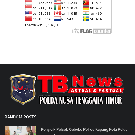
RANDOM POSTS
Penyidik Polsek Oebobo Polres Kupang Kota Polda