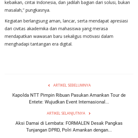
kebaikan, cintai Indonesia, dan jadilah bagian dari solusi, bukan
masalah,” pungkasnya.
Kegiatan berlangsung aman, lancar, serta mendapat apresiasi
dari civitas akademika dan mahasiswa yang merasa
mendapatkan wawasan baru sekaligus motivasi dalam
menghadapi tantangan era digital.
ARTIKEL SEBELUMNYA
Kapolda NTT Pimpin Ribuan Pasukan Amankan Tour de
Entete: Wujudkan Event Internasional...
ARTIKEL SELANJUTNYA
Aksi Damai di Lembata: FORMALEN Desak Pangkas
Tunjangan DPRD, Polri Amankan dengan...