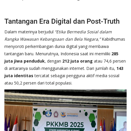
Tantangan Era Digital dan Post-Truth
Dalam materinya berjudul
“Etika Bermedia Sosial dalam
Rangka Wawasan Kebangsaan dan Bela Negara,”
Kabidhumas
menyoroti perkembangan dunia digital yang membawa
tantangan baru. Menurutnya, Indonesia saat ini memiliki
285
juta jiwa penduduk
, dengan
212 juta orang
atau 74,6 persen
di antaranya sudah menggunakan internet. Dari jumlah itu,
143
juta identitas
tercatat sebagai pengguna aktif media sosial
atau 50,2 persen dari total populasi.