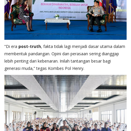
“Di era
post-truth
, fakta tidak lagi menjadi dasar utama dalam
membentuk pandangan. Opini dan perasaan sering dianggap
lebih penting dari kebenaran. Inilah tantangan besar bagi
generasi muda,” tegas Kombes Pol Henry.