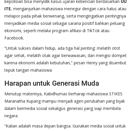
kepolisian bisa menyidik kasus ujaran kebencian berdasarkan
UU
ITE
, menganjurkan mahasiswa menegur dengan cara halus atau
melapor pada pihak berwenang, serta mengingatkan pentingnya
menjadikan media sosial sebagai sarana positif bahkan peluang
ekonomi, seperti melalui program afiliasi di TikTok atau
Facebook.
“Untuk sukses dalam hidup, ada tiga hal penting: melatih otot
agar sehat, melatih otak agar berwawasan, dan mengisi dompet
karena ekonomi adalah kebutuhan,” pesan Henry yang disambut
tepuk tangan mahasiswa.
Harapan untuk Generasi Muda
Menutup materinya, Kabidhumas berharap mahasiswa STIKES
Maranatha Kupang mampu menjadi agen perubahan yang bijak
dalam bermedia sosial sekaligus generasi yang siap membela
negara.
“Kalian adalah masa depan bangsa. Gunakan media sosial untuk