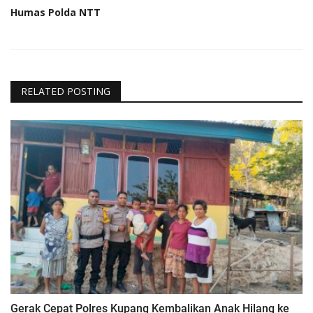
Humas Polda NTT
RELATED POSTING
Gerak Cepat Polres Kupang Kembalikan Anak Hilang ke