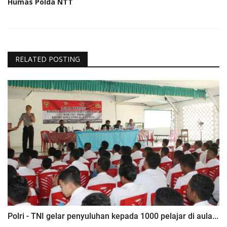
Humas Polda NTT
RELATED POSTING
Polri - TNI gelar penyuluhan kepada 1000 pelajar di aula...