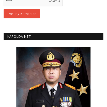
Posting Komentar
KAPOLDA NTT