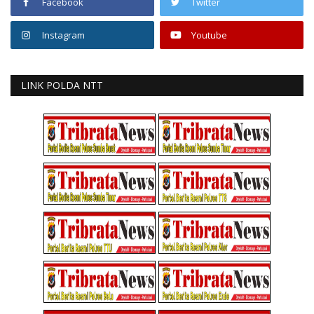
Facebook
Twitter
Instagram
Youtube
LINK POLDA NTT