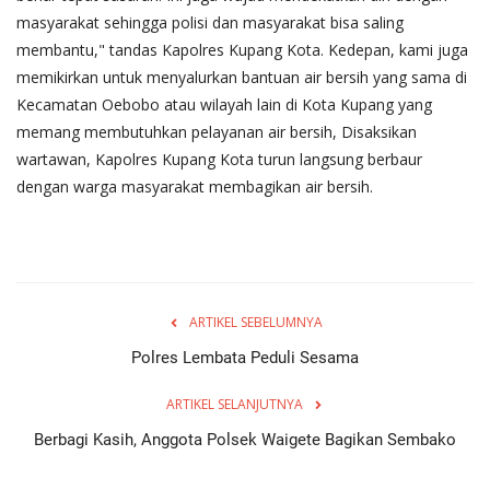
masyarakat sehingga polisi dan masyarakat bisa saling
membantu," tandas Kapolres Kupang Kota. Kedepan, kami juga
memikirkan untuk menyalurkan bantuan air bersih yang sama di
Kecamatan Oebobo atau wilayah lain di Kota Kupang yang
memang membutuhkan pelayanan air bersih, Disaksikan
wartawan, Kapolres Kupang Kota turun langsung berbaur
dengan warga masyarakat membagikan air bersih.
ARTIKEL SEBELUMNYA
Polres Lembata Peduli Sesama
ARTIKEL SELANJUTNYA
Berbagi Kasih, Anggota Polsek Waigete Bagikan Sembako