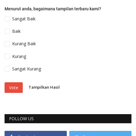
Menurut anda, bagaimana tampilan terbaru kami?
Sangat Baik
Baik
Kurang Baik
Kurang
Sangat Kurang
Tampilkan Hasil
Vote
FOLLOW US