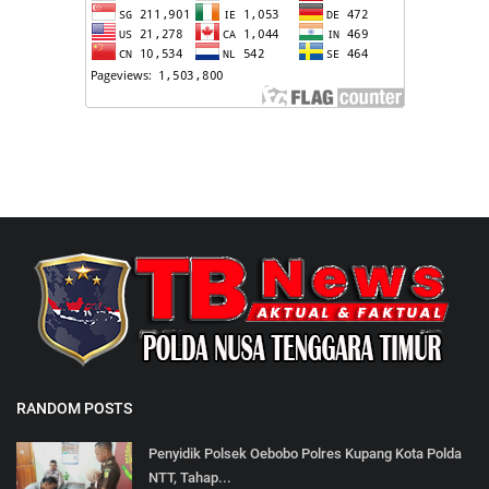
RANDOM POSTS
Penyidik Polsek Oebobo Polres Kupang Kota Polda
NTT, Tahap...