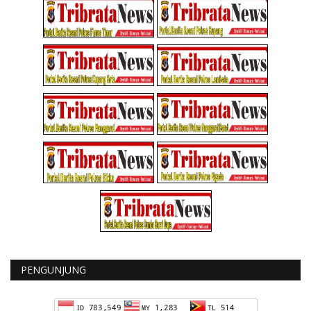
PENGUNJUNG