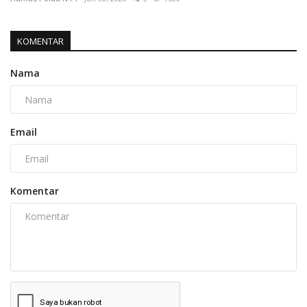
KOMENTAR
Nama
Email
Komentar