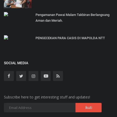
Pengamanan Pawai Malam Takbiran Berlangsung
Aman dan Meriah.
PENGECEKAN PARA CASIS DI MAPOLDA NTT
SOCIAL MEDIA
Subscribe here to get interesting stuff and updates!