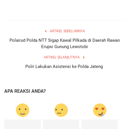
ARTIKEL SEBELUMNYA
Polairud Polda NTT Sigap Kawal Pilkada di Daerah Rawan
Erupsi Gunung Lewotobi
ARTIKEL SELANJUTNYA
Polri Lakukan Asistensi ke Polda Jateng
APA REAKSI ANDA?