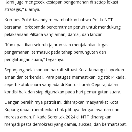
Kami juga mengecek kesiapan pengamanan di setiap lokasi
strategis," ujarnya.
Kombes Pol Ariasandy menambahkan bahwa Polda NTT
bersama Forkopimda berkomitmen penuh untuk mendukung
pelaksanaan Pilkada yang aman, damai, dan lancar.
“Kami pastikan seluruh jajaran siap menjalankan tugas
pengamanan, termasuk pada tahap pemungutan dan
penghitungan suara,” tegasnya.
Sepanjang pelaksanaan patroli, situasi Kota Kupang dilaporkan
aman dan terkendali. Para petugas memastikan logistik Pilkada,
seperti kotak suara yang ada di Kantor Lurah Oepura, dalam
kondisi baik dan siap digunakan pada hari pemungutan suara.
Dengan berakhirnya patroli ini, diharapkan masyarakat Kota
Kupang dapat memberikan hak pilihnya dengan nyaman dan
merasa aman. Pilkada Serentak 2024 di NTT diharapkan
menjadi pesta demokrasi yang damai, sukses, dan bermartabat.