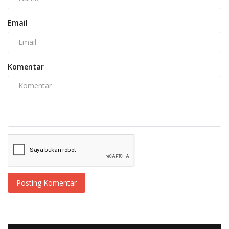
Email
Komentar
Posting Komentar