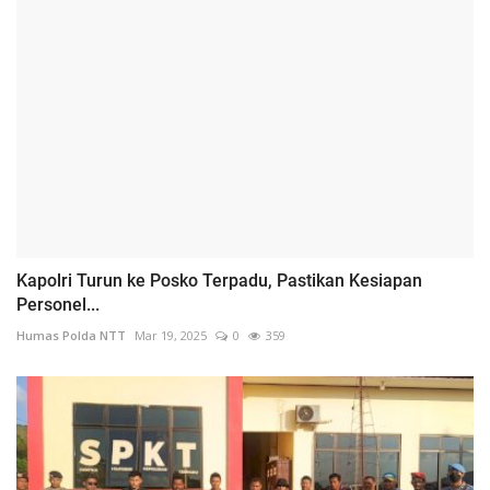
Kapolri Turun ke Posko Terpadu, Pastikan Kesiapan
Personel...
Humas Polda NTT
Mar 19, 2025
0
359