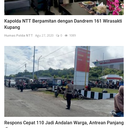
Kapolda NTT Berpamitan dengan Dandrem 161 Wirasakti
Kupang
Humas Polda NTT
Agu 27, 2020
0
1089
Respons Cepat 110 Jadi Andalan Warga, Antrean Panjang