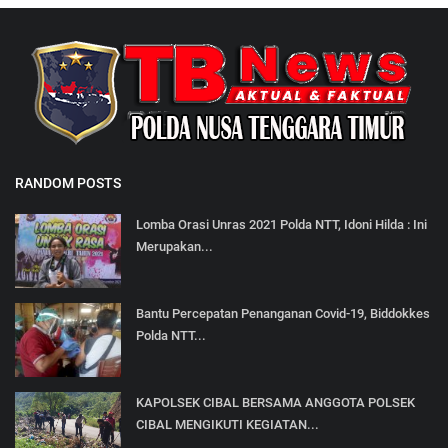
RANDOM POSTS
Lomba Orasi Unras 2021 Polda NTT, Idoni Hilda : Ini
Merupakan...
Bantu Percepatan Penanganan Covid-19, Biddokkes
Polda NTT...
KAPOLSEK CIBAL BERSAMA ANGGOTA POLSEK
CIBAL MENGIKUTI KEGIATAN...