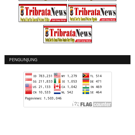
PENGUNJUNG