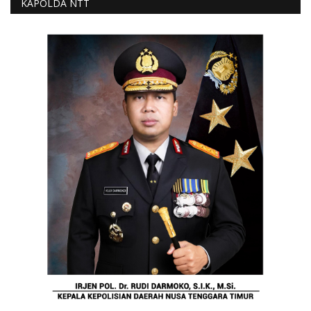
KAPOLDA NTT