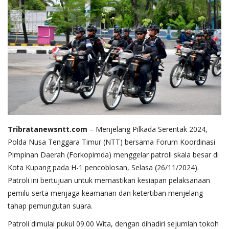
Tribratanewsntt.com
– Menjelang Pilkada Serentak 2024,
Polda Nusa Tenggara Timur (NTT) bersama Forum Koordinasi
Pimpinan Daerah (Forkopimda) menggelar patroli skala besar di
Kota Kupang pada H-1 pencoblosan, Selasa (26/11/2024).
Patroli ini bertujuan untuk memastikan kesiapan pelaksanaan
pemilu serta menjaga keamanan dan ketertiban menjelang
tahap pemungutan suara.
Patroli dimulai pukul 09.00 Wita, dengan dihadiri sejumlah tokoh