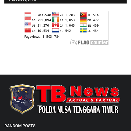
RANDOM POSTS