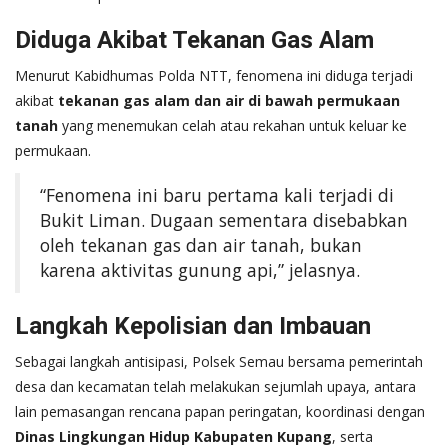
Diduga Akibat Tekanan Gas Alam
Menurut Kabidhumas Polda NTT, fenomena ini diduga terjadi
akibat
tekanan gas alam dan air di bawah permukaan
tanah
yang menemukan celah atau rekahan untuk keluar ke
permukaan.
“Fenomena ini baru pertama kali terjadi di
Bukit Liman. Dugaan sementara disebabkan
oleh tekanan gas dan air tanah, bukan
karena aktivitas gunung api,” jelasnya.
Langkah Kepolisian dan Imbauan
Sebagai langkah antisipasi, Polsek Semau bersama pemerintah
desa dan kecamatan telah melakukan sejumlah upaya, antara
lain pemasangan rencana papan peringatan, koordinasi dengan
Dinas Lingkungan Hidup Kabupaten Kupang
, serta