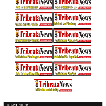
PENGUNJUNG