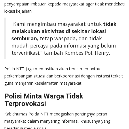
penyampaian imbauan kepada masyarakat agar tidak mendekati
lokasi kejadian.
“Kami mengimbau masyarakat untuk
tidak
melakukan aktivitas di sekitar lokasi
semburan
, tetap waspada, dan tidak
mudah percaya pada informasi yang belum
terverifikasi,” tambah Kombes Pol. Henry.
Polda NTT juga memastikan akan terus memantau
perkembangan situasi dan berkoordinasi dengan instansi terkait
guna menjamin keselamatan masyarakat.
Polisi Minta Warga Tidak
Terprovokasi
Kabidhumas Polda NTT menegaskan pentingnya peran
masyarakat dalam menyaring informasi, khususnya yang
beredar di media sosial.