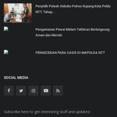
Penyidik Polsek Oebobo Polres Kupang Kota Polda
NTT, Tahap...
Pengamanan Pawai Malam Takbiran Berlangsung
Aman dan Meriah.
PENGECEKAN PARA CASIS DI MAPOLDA NTT
SOCIAL MEDIA
Subscribe here to get interesting stuff and updates!