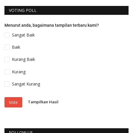
VOTING POLL
Menurut anda, bagaimana tampilan terbaru kami?
Sangat Baik
Baik
Kurang Baik
Kurang
Sangat Kurang
Tampilkan Hasil
Vote
FOLLOW US