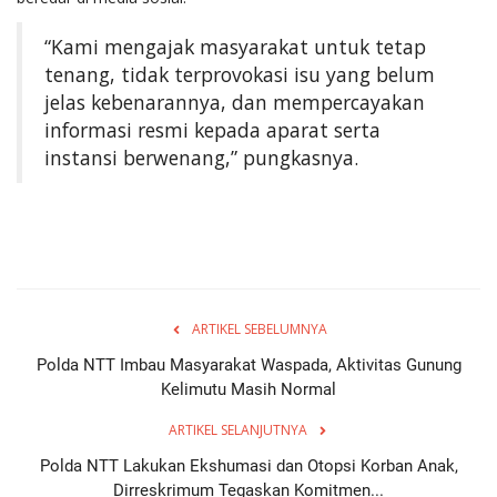
“Kami mengajak masyarakat untuk tetap
tenang, tidak terprovokasi isu yang belum
jelas kebenarannya, dan mempercayakan
informasi resmi kepada aparat serta
instansi berwenang,” pungkasnya.
ARTIKEL SEBELUMNYA
Polda NTT Imbau Masyarakat Waspada, Aktivitas Gunung
Kelimutu Masih Normal
ARTIKEL SELANJUTNYA
Polda NTT Lakukan Ekshumasi dan Otopsi Korban Anak,
Dirreskrimum Tegaskan Komitmen...