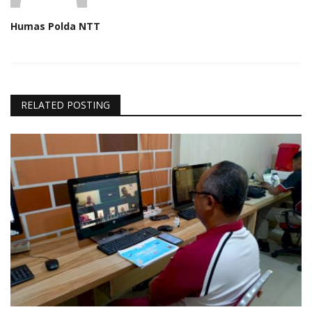
Humas Polda NTT
RELATED POSTING