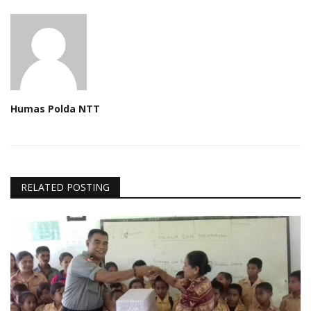
Humas Polda NTT
RELATED POSTING