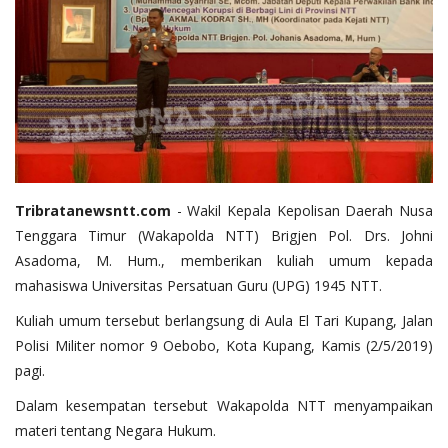
Tribratanewsntt.com
- Wakil Kepala Kepolisan Daerah Nusa
Tenggara Timur (Wakapolda NTT) Brigjen Pol. Drs. Johni
Asadoma, M. Hum., memberikan kuliah umum kepada
mahasiswa Universitas Persatuan Guru (UPG) 1945 NTT.
Kuliah umum tersebut berlangsung di Aula El Tari Kupang, Jalan
Polisi Militer nomor 9 Oebobo, Kota Kupang, Kamis (2/5/2019)
pagi.
Dalam kesempatan tersebut Wakapolda NTT menyampaikan
materi tentang Negara Hukum.