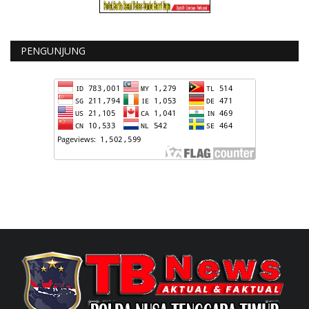
PENGUNJUNG