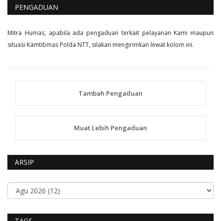
PENGADUAN
Mitra Humas, apabila ada pengaduan terkait pelayanan Kami maupun
situasi Kamtibmas Polda NTT, silakan mengirimkan lewat kolom ini.
Tambah Pengaduan
Muat Lebih Pengaduan
ARSIP
TAGS